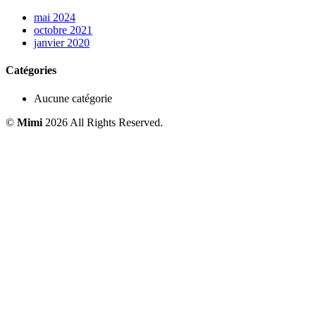
mai 2024
octobre 2021
janvier 2020
Catégories
Aucune catégorie
©
Mimi
2026 All Rights Reserved.